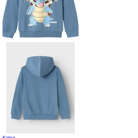
Katso