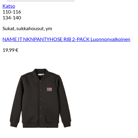
Katso
110-116
134-140
Sukat, sukkahousut, ym
NAME IT NKNPANTYHOSE RIB 2-PACK Luonnonvalkoinen
19,99
€