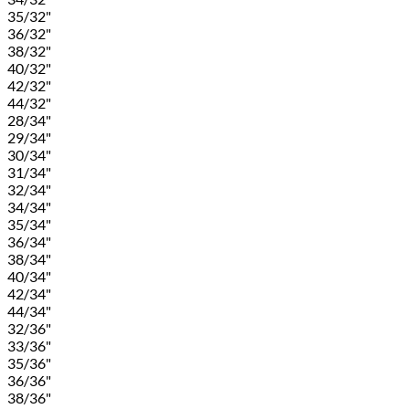
35/32"
36/32"
38/32"
40/32"
42/32"
44/32"
28/34"
29/34"
30/34"
31/34"
32/34"
34/34"
35/34"
36/34"
38/34"
40/34"
42/34"
44/34"
32/36"
33/36"
35/36"
36/36"
38/36"