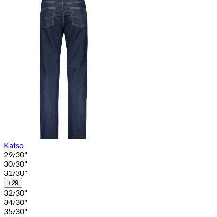
Katso
29/30"
30/30"
31/30"
+29
32/30"
34/30"
35/30"