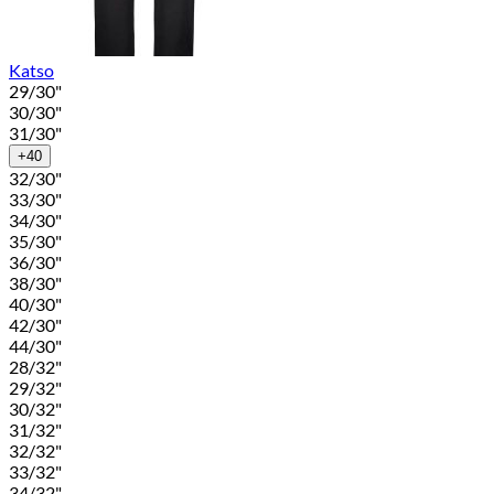
Katso
29/30"
30/30"
31/30"
+40
32/30"
33/30"
34/30"
35/30"
36/30"
38/30"
40/30"
42/30"
44/30"
28/32"
29/32"
30/32"
31/32"
32/32"
33/32"
34/32"