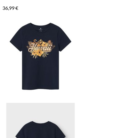
36,99
€