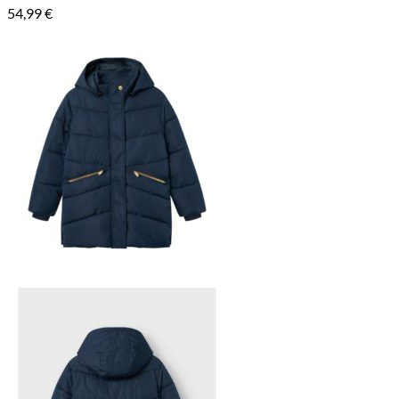
54,99
€