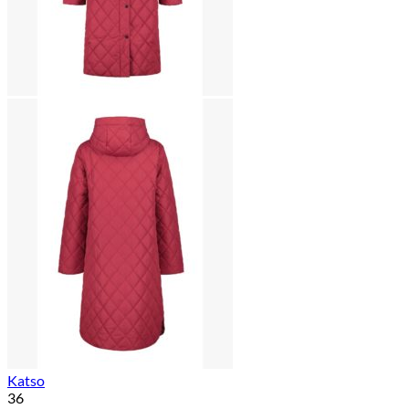
Katso
36