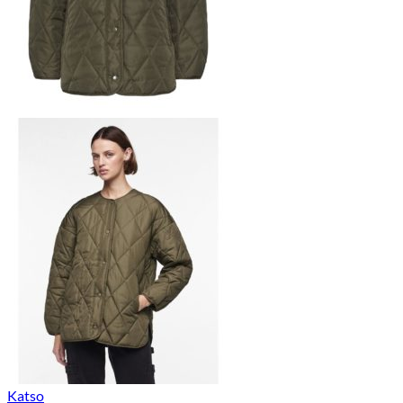
Katso