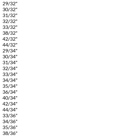
29/32"
30/32"
31/32"
32/32"
33/32"
38/32"
42/32"
44/32"
29/34"
30/34"
31/34"
32/34"
33/34"
34/34"
35/34"
36/34"
40/34"
42/34"
44/34"
33/36"
34/36"
35/36"
38/36"