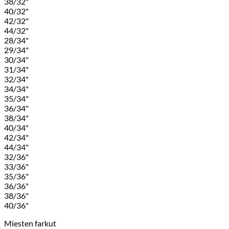
38/32"
40/32"
42/32"
44/32"
28/34"
29/34"
30/34"
31/34"
32/34"
34/34"
35/34"
36/34"
38/34"
40/34"
42/34"
44/34"
32/36"
33/36"
35/36"
36/36"
38/36"
40/36"
Miesten farkut