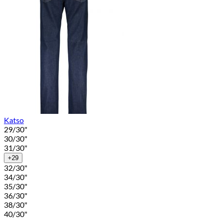
Katso
29/30"
30/30"
31/30"
+29
32/30"
34/30"
35/30"
36/30"
38/30"
40/30"