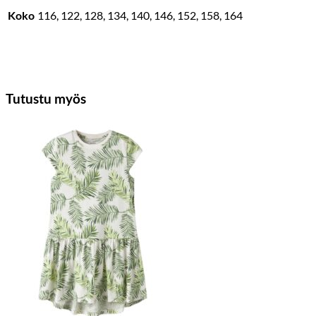
Koko
116, 122, 128, 134, 140, 146, 152, 158, 164
Tutustu myös