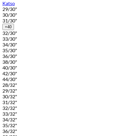
Katso
29/30"
30/30"
31/30"
+40
32/30"
33/30"
34/30"
35/30"
36/30"
38/30"
40/30"
42/30"
44/30"
28/32"
29/32"
30/32"
31/32"
32/32"
33/32"
34/32"
35/32"
36/32"