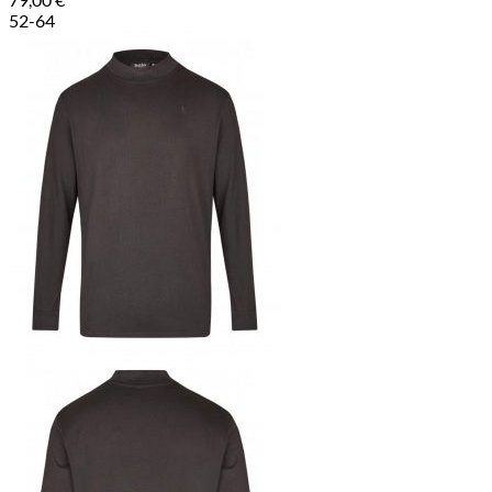
52-64