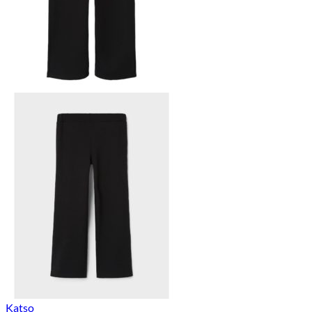
Katso