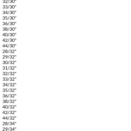
32/30"
33/30"
34/30"
35/30"
36/30"
38/30"
40/30"
42/30"
44/30"
28/32"
29/32"
30/32"
31/32"
32/32"
33/32"
34/32"
35/32"
36/32"
38/32"
40/32"
42/32"
44/32"
28/34"
29/34"