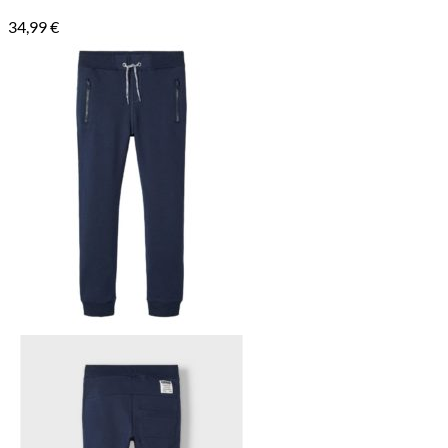
34,99
€