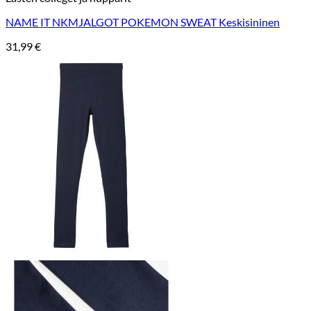
NAME IT NKMJALGOT POKEMON SWEAT Keskisininen
31,99
€