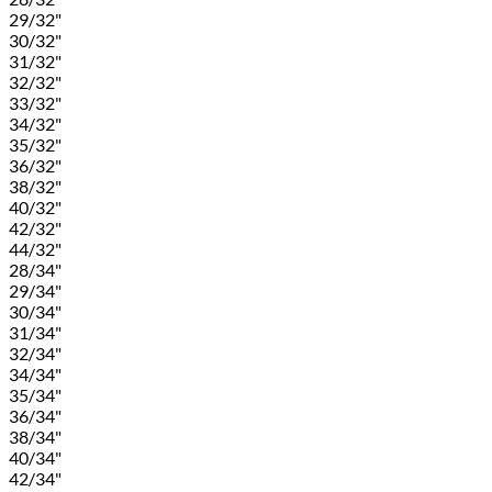
29/32"
30/32"
31/32"
32/32"
33/32"
34/32"
35/32"
36/32"
38/32"
40/32"
42/32"
44/32"
28/34"
29/34"
30/34"
31/34"
32/34"
34/34"
35/34"
36/34"
38/34"
40/34"
42/34"