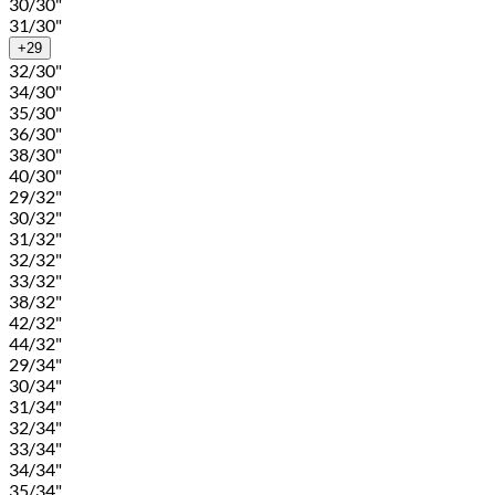
30/30"
31/30"
+29
32/30"
34/30"
35/30"
36/30"
38/30"
40/30"
29/32"
30/32"
31/32"
32/32"
33/32"
38/32"
42/32"
44/32"
29/34"
30/34"
31/34"
32/34"
33/34"
34/34"
35/34"