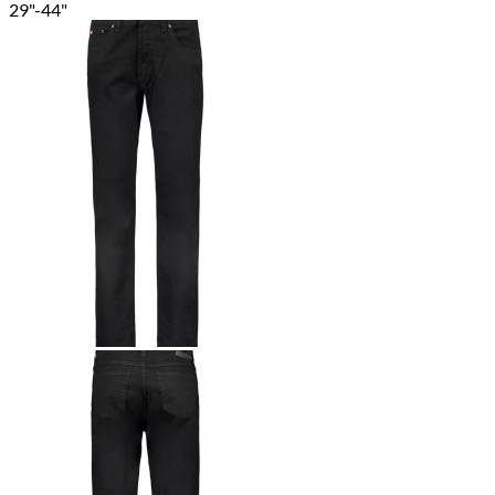
29"-44"