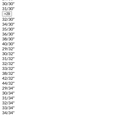
30/30"
31/30"
+29
32/30"
34/30"
35/30"
36/30"
38/30"
40/30"
29/32"
30/32"
31/32"
32/32"
33/32"
38/32"
42/32"
44/32"
29/34"
30/34"
31/34"
32/34"
33/34"
34/34"