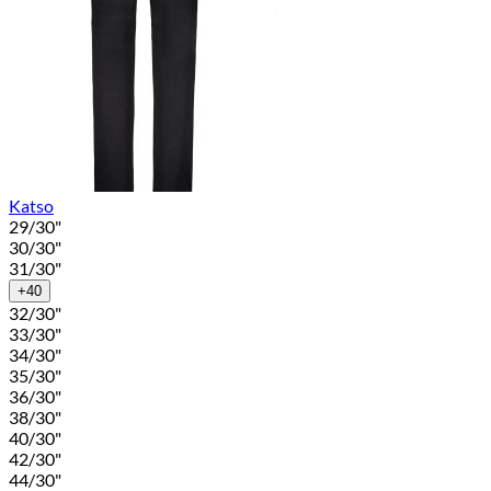
Katso
29/30"
30/30"
31/30"
+40
32/30"
33/30"
34/30"
35/30"
36/30"
38/30"
40/30"
42/30"
44/30"