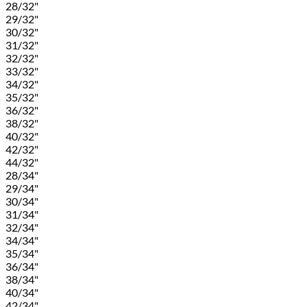
28/32"
29/32"
30/32"
31/32"
32/32"
33/32"
34/32"
35/32"
36/32"
38/32"
40/32"
42/32"
44/32"
28/34"
29/34"
30/34"
31/34"
32/34"
34/34"
35/34"
36/34"
38/34"
40/34"
42/34"