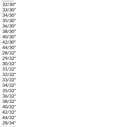
32/30"
33/30"
34/30"
35/30"
36/30"
38/30"
40/30"
42/30"
44/30"
28/32"
29/32"
30/32"
31/32"
32/32"
33/32"
34/32"
35/32"
36/32"
38/32"
40/32"
42/32"
44/32"
28/34"