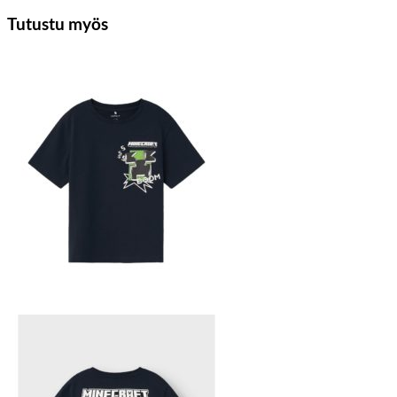
Tutustu myös