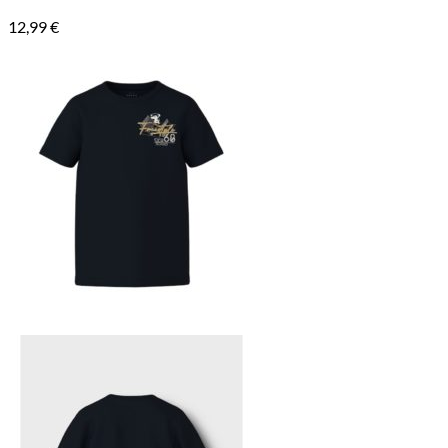
12,99
€