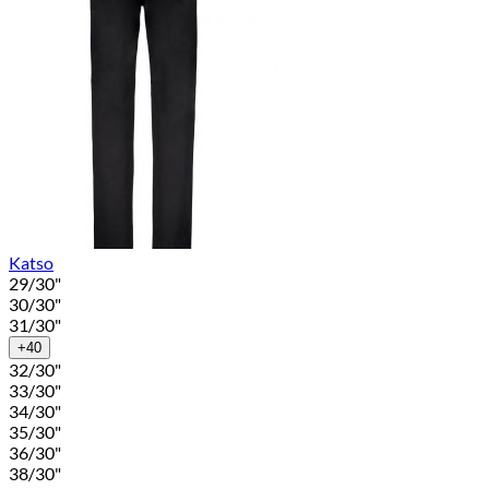
Katso
29/30"
30/30"
31/30"
+40
32/30"
33/30"
34/30"
35/30"
36/30"
38/30"