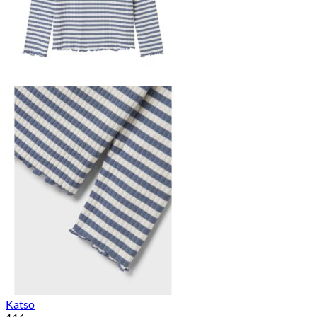
Katso