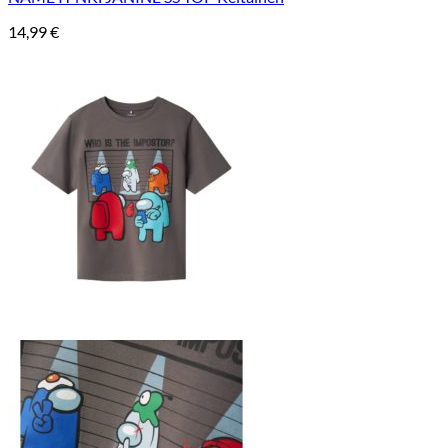
14,99
€