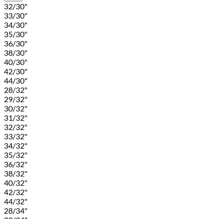
32/30"
33/30"
34/30"
35/30"
36/30"
38/30"
40/30"
42/30"
44/30"
28/32"
29/32"
30/32"
31/32"
32/32"
33/32"
34/32"
35/32"
36/32"
38/32"
40/32"
42/32"
44/32"
28/34"