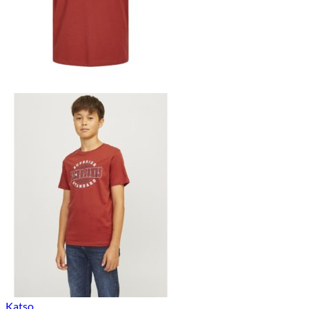
Katso