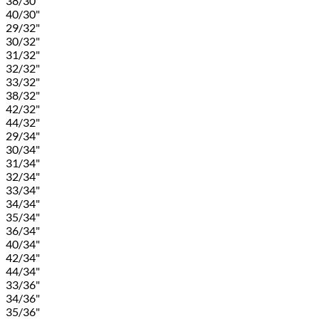
38/30"
40/30"
29/32"
30/32"
31/32"
32/32"
33/32"
38/32"
42/32"
44/32"
29/34"
30/34"
31/34"
32/34"
33/34"
34/34"
35/34"
36/34"
40/34"
42/34"
44/34"
33/36"
34/36"
35/36"