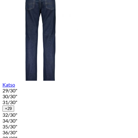
Katso
29/30"
30/30"
31/30"
+29
32/30"
34/30"
35/30"
36/30"