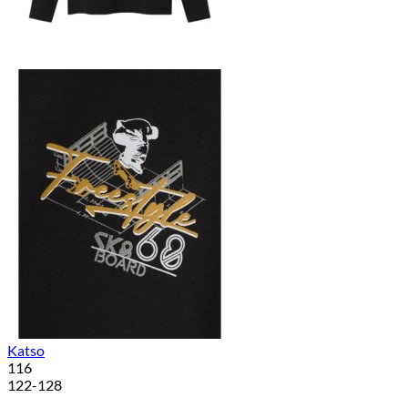
Katso
116
122-128