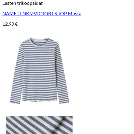
Lasten trikoopaidat
NAME IT NKMVICTOR LS TOP Musta
12,99
€