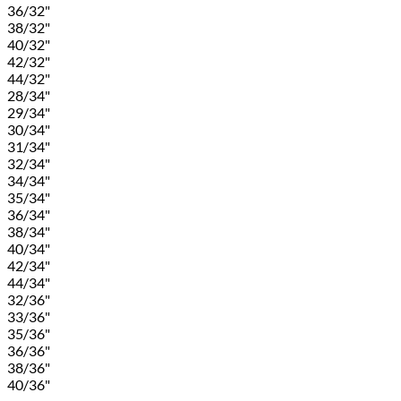
36/32"
38/32"
40/32"
42/32"
44/32"
28/34"
29/34"
30/34"
31/34"
32/34"
34/34"
35/34"
36/34"
38/34"
40/34"
42/34"
44/34"
32/36"
33/36"
35/36"
36/36"
38/36"
40/36"