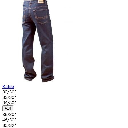
Katso
30/30"
33/30"
34/30"
+14
38/30"
46/30"
30/32"