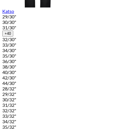
Katso
29/30"
30/30"
31/30"
+40
32/30"
33/30"
34/30"
35/30"
36/30"
38/30"
40/30"
42/30"
44/30"
28/32"
29/32"
30/32"
31/32"
32/32"
33/32"
34/32"
35/32"