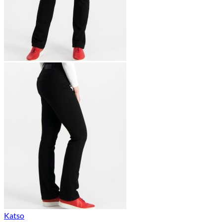
Katso