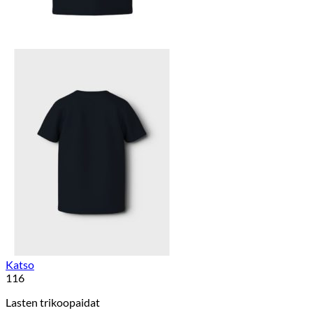
Katso
116
Lasten trikoopaidat