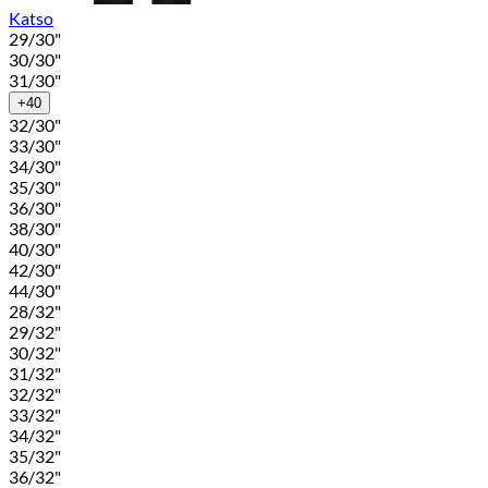
Katso
29/30"
30/30"
31/30"
+40
32/30"
33/30"
34/30"
35/30"
36/30"
38/30"
40/30"
42/30"
44/30"
28/32"
29/32"
30/32"
31/32"
32/32"
33/32"
34/32"
35/32"
36/32"