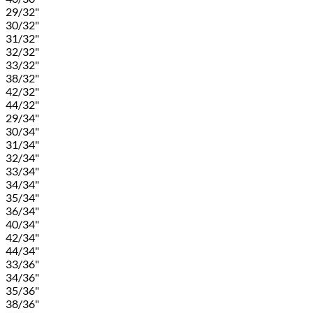
29/32"
30/32"
31/32"
32/32"
33/32"
38/32"
42/32"
44/32"
29/34"
30/34"
31/34"
32/34"
33/34"
34/34"
35/34"
36/34"
40/34"
42/34"
44/34"
33/36"
34/36"
35/36"
38/36"