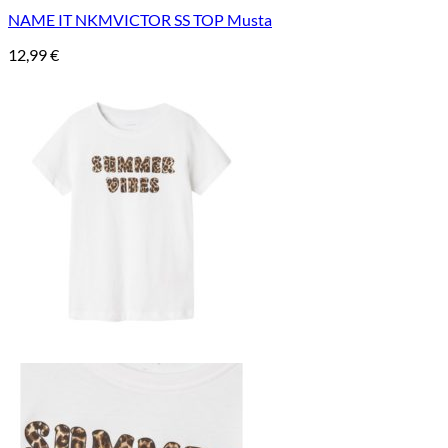
NAME IT NKMVICTOR SS TOP Musta
12,99
€