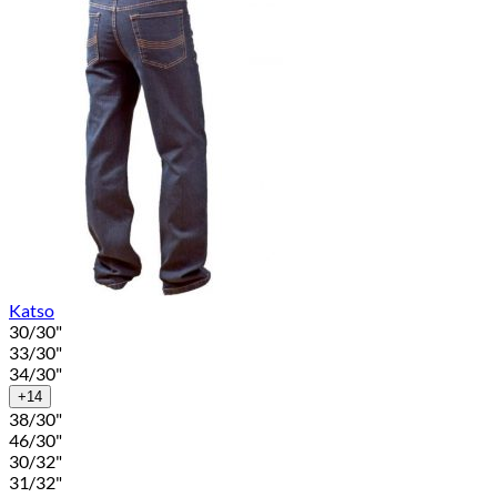
Katso
30/30"
33/30"
34/30"
+14
38/30"
46/30"
30/32"
31/32"