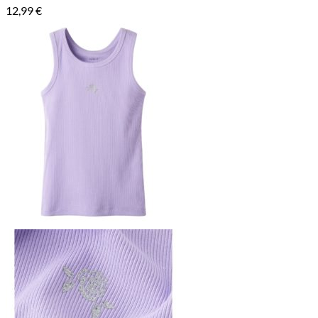
12,99
€