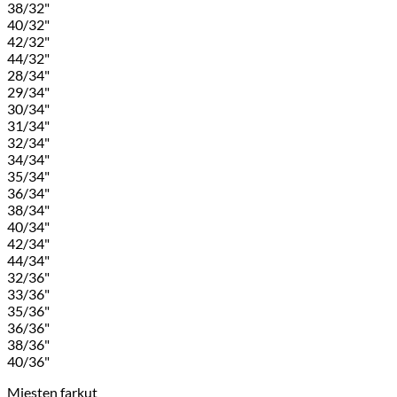
38/32"
40/32"
42/32"
44/32"
28/34"
29/34"
30/34"
31/34"
32/34"
34/34"
35/34"
36/34"
38/34"
40/34"
42/34"
44/34"
32/36"
33/36"
35/36"
36/36"
38/36"
40/36"
Miesten farkut