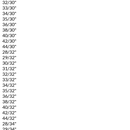
32/30"
33/30"
34/30"
35/30"
36/30"
38/30"
40/30"
42/30"
44/30"
28/32"
29/32"
30/32"
31/32"
32/32"
33/32"
34/32"
35/32"
36/32"
38/32"
40/32"
42/32"
44/32"
28/34"
29/34"