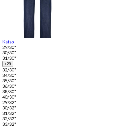
Katso
29/30"
30/30"
31/30"
+29
32/30"
34/30"
35/30"
36/30"
38/30"
40/30"
29/32"
30/32"
31/32"
32/32"
33/32"