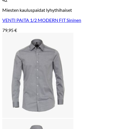
Miesten kauluspaidat lyhythihaiset
VENTI PAITA 1/2 MODERN FIT Sininen
79,95
€