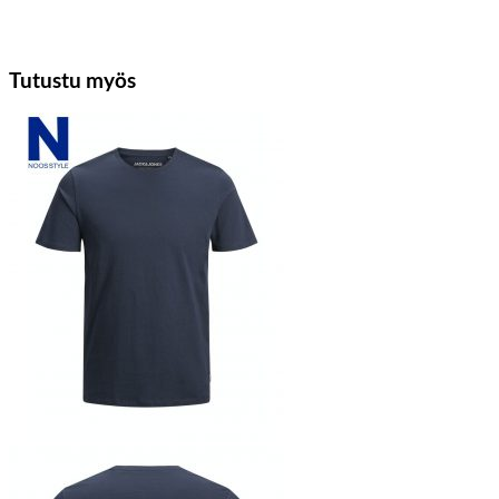
Tutustu myös