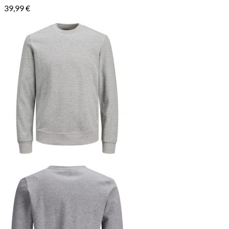
39,99
€