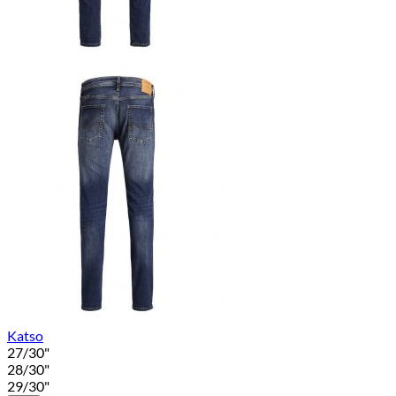
Katso
27/30"
28/30"
29/30"