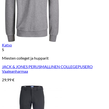
Katso
S
Miesten colleget ja hupparit
JACK & JONES PERUSMALLINEN COLLEGEPUSERO
Vaaleanharmaa
29,99
€