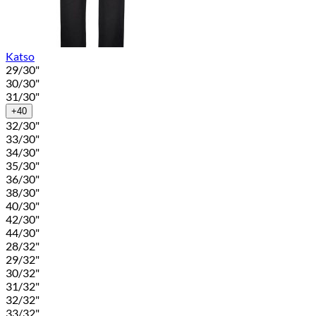
Katso
29/30"
30/30"
31/30"
+40
32/30"
33/30"
34/30"
35/30"
36/30"
38/30"
40/30"
42/30"
44/30"
28/32"
29/32"
30/32"
31/32"
32/32"
33/32"