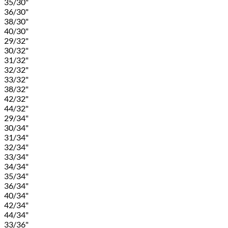
35/30"
36/30"
38/30"
40/30"
29/32"
30/32"
31/32"
32/32"
33/32"
38/32"
42/32"
44/32"
29/34"
30/34"
31/34"
32/34"
33/34"
34/34"
35/34"
36/34"
40/34"
42/34"
44/34"
33/36"