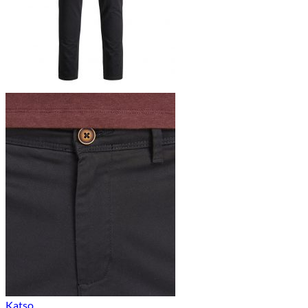
Katso