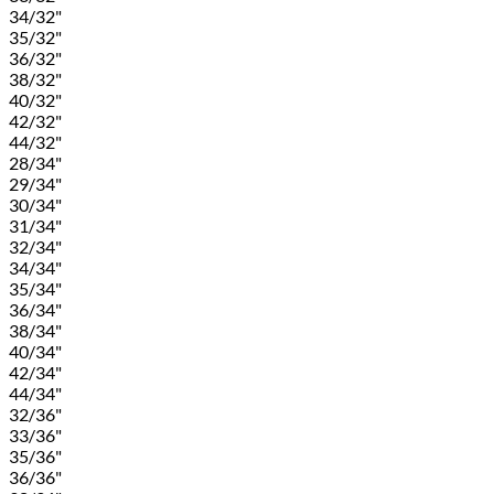
34/32"
35/32"
36/32"
38/32"
40/32"
42/32"
44/32"
28/34"
29/34"
30/34"
31/34"
32/34"
34/34"
35/34"
36/34"
38/34"
40/34"
42/34"
44/34"
32/36"
33/36"
35/36"
36/36"