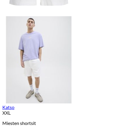
Katso
XXL
Miesten shortsit