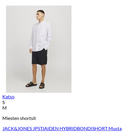
Katso
S
M
Miesten shortsit
JACK&JONES JPSTJAIDEN HYBRIDBONDISHORT Musta