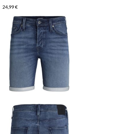
24,99
€