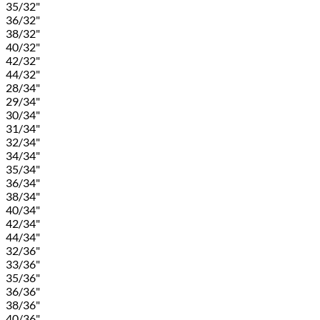
35/32"
36/32"
38/32"
40/32"
42/32"
44/32"
28/34"
29/34"
30/34"
31/34"
32/34"
34/34"
35/34"
36/34"
38/34"
40/34"
42/34"
44/34"
32/36"
33/36"
35/36"
36/36"
38/36"
40/36"