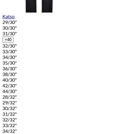
Katso
29/30"
30/30"
31/30"
+40
32/30"
33/30"
34/30"
35/30"
36/30"
38/30"
40/30"
42/30"
44/30"
28/32"
29/32"
30/32"
31/32"
32/32"
33/32"
34/32"