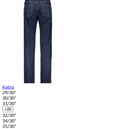
Katso
29/30"
30/30"
31/30"
+29
32/30"
34/30"
35/30"