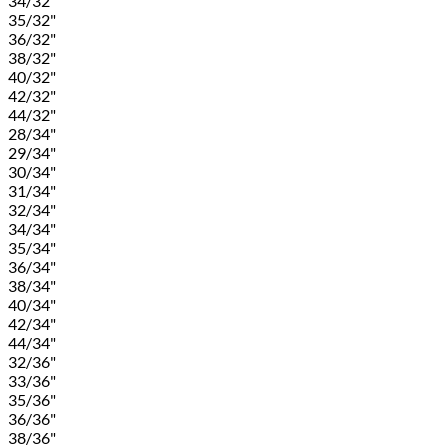
34/32"
35/32"
36/32"
38/32"
40/32"
42/32"
44/32"
28/34"
29/34"
30/34"
31/34"
32/34"
34/34"
35/34"
36/34"
38/34"
40/34"
42/34"
44/34"
32/36"
33/36"
35/36"
36/36"
38/36"