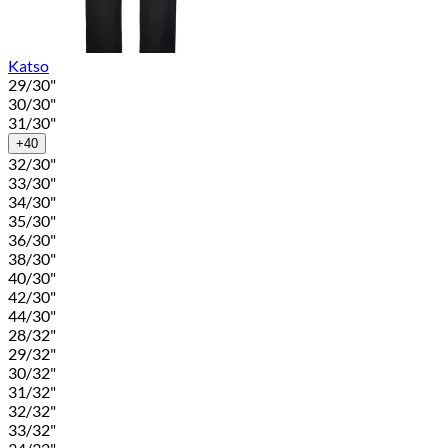
Katso
29/30"
30/30"
31/30"
+40
32/30"
33/30"
34/30"
35/30"
36/30"
38/30"
40/30"
42/30"
44/30"
28/32"
29/32"
30/32"
31/32"
32/32"
33/32"