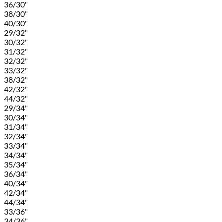
36/30"
38/30"
40/30"
29/32"
30/32"
31/32"
32/32"
33/32"
38/32"
42/32"
44/32"
29/34"
30/34"
31/34"
32/34"
33/34"
34/34"
35/34"
36/34"
40/34"
42/34"
44/34"
33/36"
34/36"