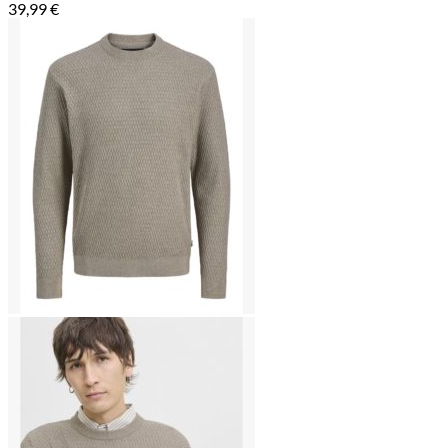
39,99
€