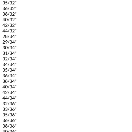
35/32"
36/32"
38/32"
40/32"
42/32"
44/32"
28/34"
29/34"
30/34"
31/34"
32/34"
34/34"
35/34"
36/34"
38/34"
40/34"
42/34"
44/34"
32/36"
33/36"
35/36"
36/36"
38/36"
40/36"