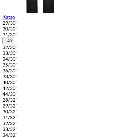
Katso
29/30"
30/30"
31/30"
+40
32/30"
33/30"
34/30"
35/30"
36/30"
38/30"
40/30"
42/30"
44/30"
28/32"
29/32"
30/32"
31/32"
32/32"
33/32"
34/32"