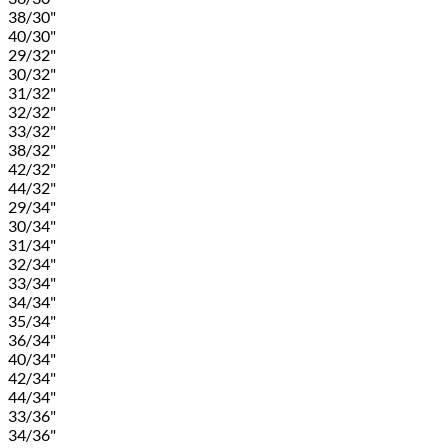
38/30"
40/30"
29/32"
30/32"
31/32"
32/32"
33/32"
38/32"
42/32"
44/32"
29/34"
30/34"
31/34"
32/34"
33/34"
34/34"
35/34"
36/34"
40/34"
42/34"
44/34"
33/36"
34/36"