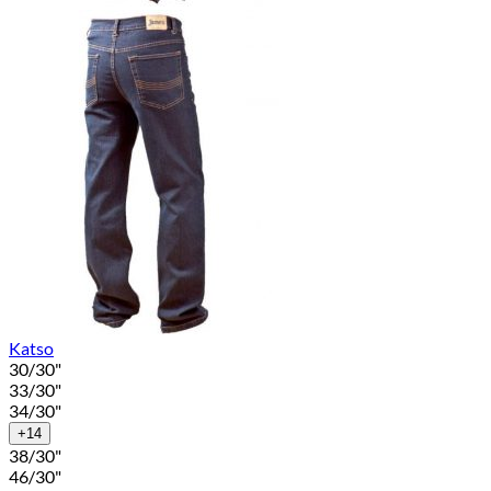
Katso
30/30"
33/30"
34/30"
+14
38/30"
46/30"