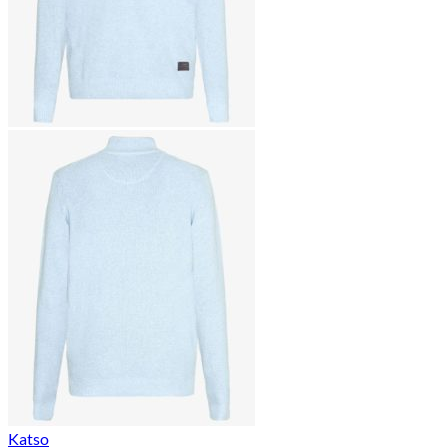
Katso