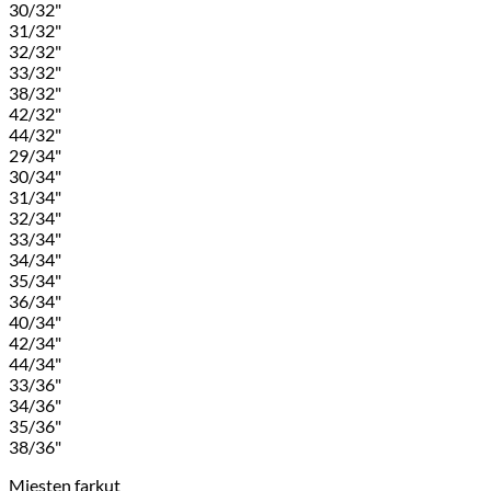
30/32"
31/32"
32/32"
33/32"
38/32"
42/32"
44/32"
29/34"
30/34"
31/34"
32/34"
33/34"
34/34"
35/34"
36/34"
40/34"
42/34"
44/34"
33/36"
34/36"
35/36"
38/36"
Miesten farkut