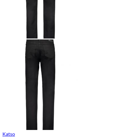
Katso