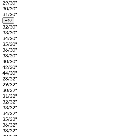
29/30"
30/30"
31/30"
+40
32/30"
33/30"
34/30"
35/30"
36/30"
38/30"
40/30"
42/30"
44/30"
28/32"
29/32"
30/32"
31/32"
32/32"
33/32"
34/32"
35/32"
36/32"
38/32"