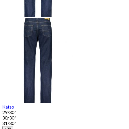
Katso
29/30"
30/30"
31/30"