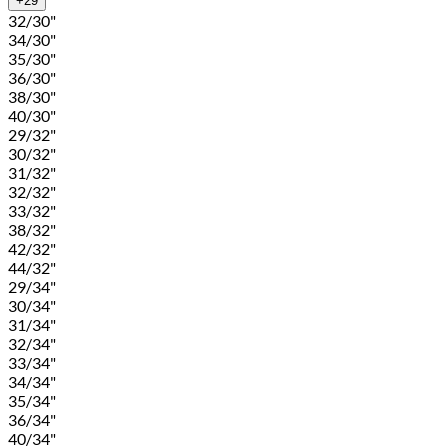
+29
32/30"
34/30"
35/30"
36/30"
38/30"
40/30"
29/32"
30/32"
31/32"
32/32"
33/32"
38/32"
42/32"
44/32"
29/34"
30/34"
31/34"
32/34"
33/34"
34/34"
35/34"
36/34"
40/34"