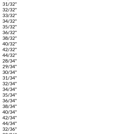
31/32"
32/32"
33/32"
34/32"
35/32"
36/32"
38/32"
40/32"
42/32"
44/32"
28/34"
29/34"
30/34"
31/34"
32/34"
34/34"
35/34"
36/34"
38/34"
40/34"
42/34"
44/34"
32/36"