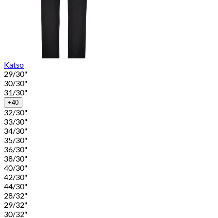
Katso
29/30"
30/30"
31/30"
+40
32/30"
33/30"
34/30"
35/30"
36/30"
38/30"
40/30"
42/30"
44/30"
28/32"
29/32"
30/32"