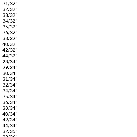
31/32"
32/32"
33/32"
34/32"
35/32"
36/32"
38/32"
40/32"
42/32"
44/32"
28/34"
29/34"
30/34"
31/34"
32/34"
34/34"
35/34"
36/34"
38/34"
40/34"
42/34"
44/34"
32/36"
33/36"