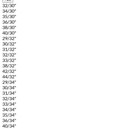
32/30"
34/30"
35/30"
36/30"
38/30"
40/30"
29/32"
30/32"
31/32"
32/32"
33/32"
38/32"
42/32"
44/32"
29/34"
30/34"
31/34"
32/34"
33/34"
34/34"
35/34"
36/34"
40/34"