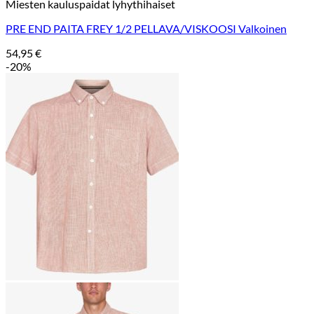
Miesten kauluspaidat lyhythihaiset
PRE END PAITA FREY 1/2 PELLAVA/VISKOOSI Valkoinen
54,95
€
-20%