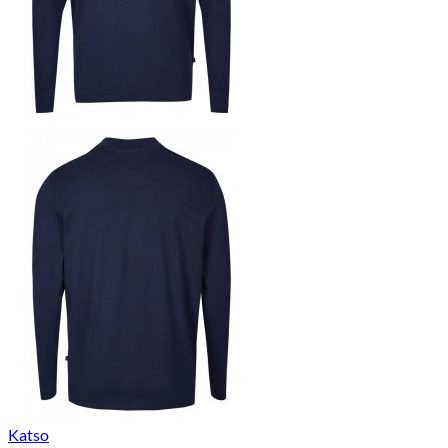
Katso