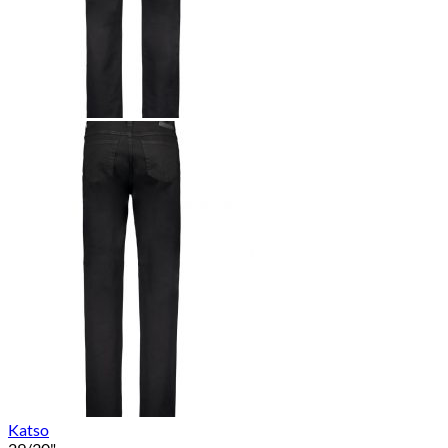
Katso