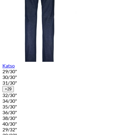
Katso
29/30"
30/30"
31/30"
+29
32/30"
34/30"
35/30"
36/30"
38/30"
40/30"
29/32"