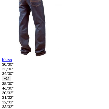
Katso
30/30"
33/30"
34/30"
+14
38/30"
46/30"
30/32"
31/32"
32/32"
33/32"