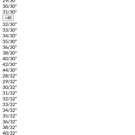
29/30"
30/30"
31/30"
+40
32/30"
33/30"
34/30"
35/30"
36/30"
38/30"
40/30"
42/30"
44/30"
28/32"
29/32"
30/32"
31/32"
32/32"
33/32"
34/32"
35/32"
36/32"
38/32"
40/32"