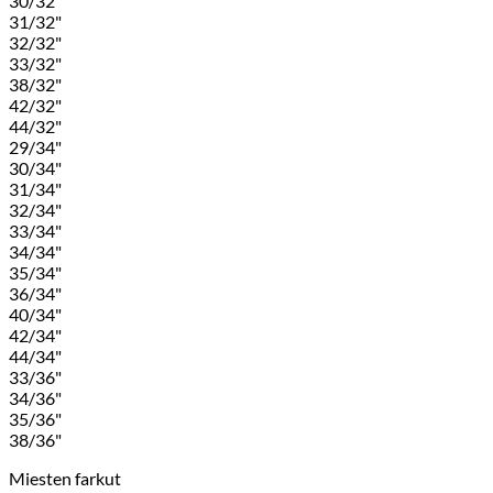
30/32"
31/32"
32/32"
33/32"
38/32"
42/32"
44/32"
29/34"
30/34"
31/34"
32/34"
33/34"
34/34"
35/34"
36/34"
40/34"
42/34"
44/34"
33/36"
34/36"
35/36"
38/36"
Miesten farkut