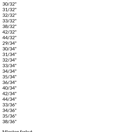
30/32"
31/32"
32/32"
33/32"
38/32"
42/32"
44/32"
29/34"
30/34"
31/34"
32/34"
33/34"
34/34"
35/34"
36/34"
40/34"
42/34"
44/34"
33/36"
34/36"
35/36"
38/36"
Miesten farkut