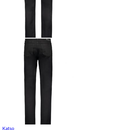
Katso