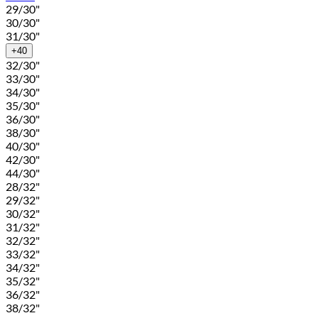
29/30"
30/30"
31/30"
+40
32/30"
33/30"
34/30"
35/30"
36/30"
38/30"
40/30"
42/30"
44/30"
28/32"
29/32"
30/32"
31/32"
32/32"
33/32"
34/32"
35/32"
36/32"
38/32"