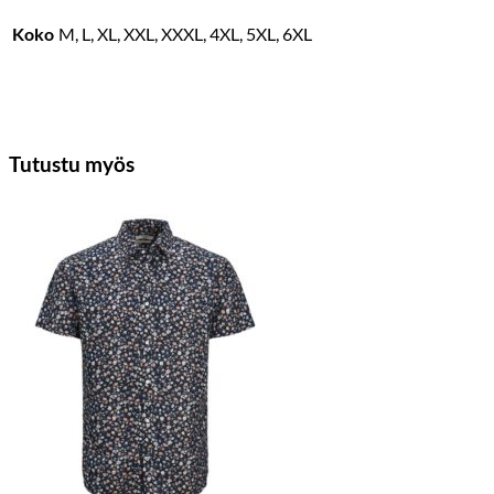
Koko
M, L, XL, XXL, XXXL, 4XL, 5XL, 6XL
Tutustu myös