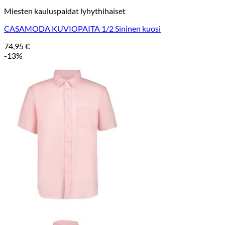
Miesten kauluspaidat lyhythihaiset
CASAMODA KUVIOPAITA 1/2 Sininen kuosi
74,95
€
-13%