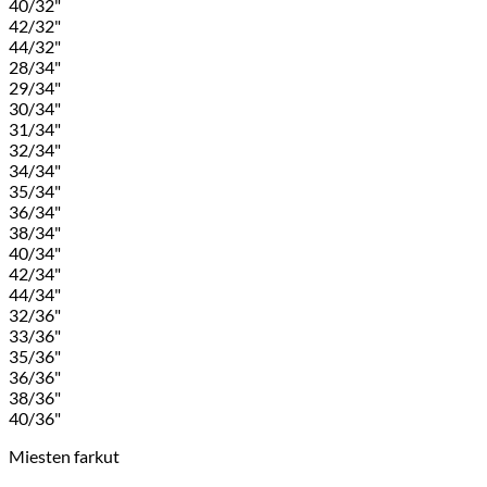
40/32"
42/32"
44/32"
28/34"
29/34"
30/34"
31/34"
32/34"
34/34"
35/34"
36/34"
38/34"
40/34"
42/34"
44/34"
32/36"
33/36"
35/36"
36/36"
38/36"
40/36"
Miesten farkut