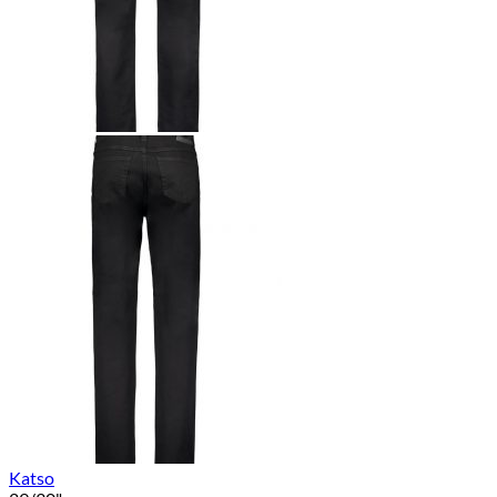
Katso