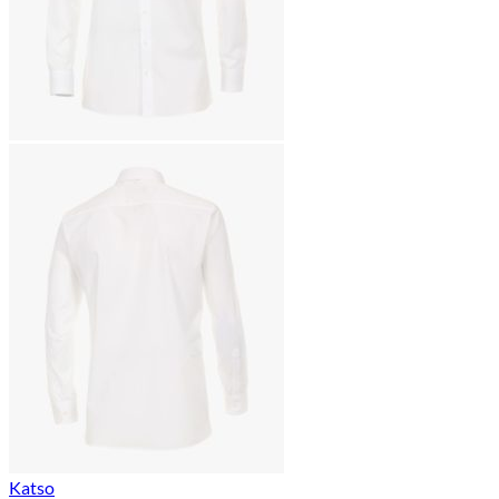
Katso