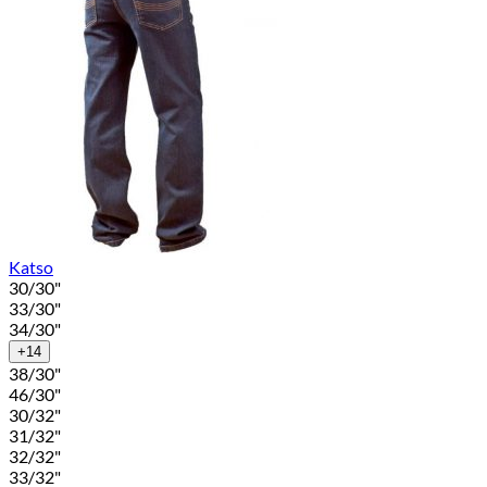
Katso
30/30"
33/30"
34/30"
+14
38/30"
46/30"
30/32"
31/32"
32/32"
33/32"