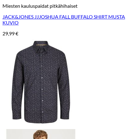
Miesten kauluspaidat pitkähihaiset
JACK&JONES JJJOSHUA FALL BUFFALO SHIRT MUSTA
KUVIO
29,99
€