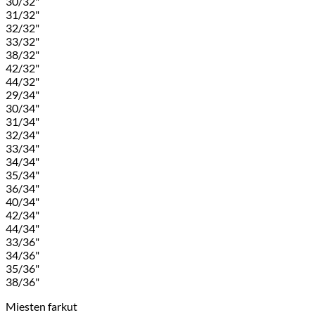
30/32"
31/32"
32/32"
33/32"
38/32"
42/32"
44/32"
29/34"
30/34"
31/34"
32/34"
33/34"
34/34"
35/34"
36/34"
40/34"
42/34"
44/34"
33/36"
34/36"
35/36"
38/36"
Miesten farkut