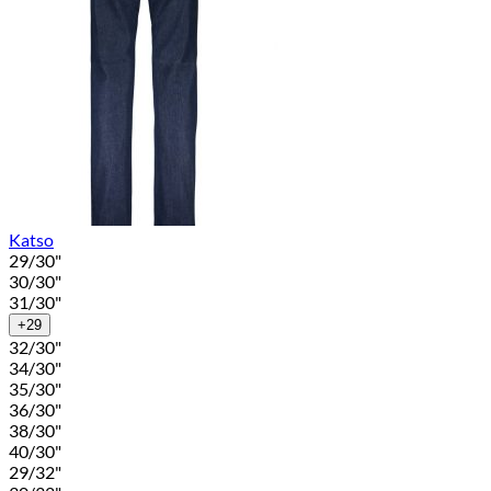
Katso
29/30"
30/30"
31/30"
+29
32/30"
34/30"
35/30"
36/30"
38/30"
40/30"
29/32"