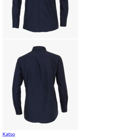
Katso