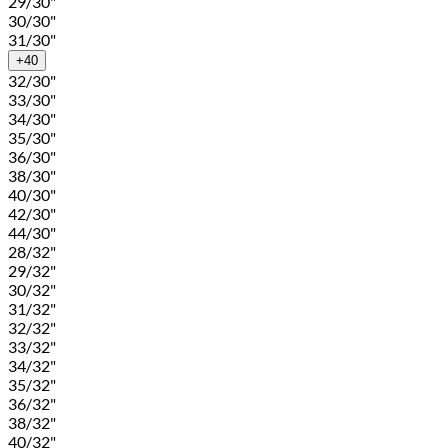
29/30"
30/30"
31/30"
+40
32/30"
33/30"
34/30"
35/30"
36/30"
38/30"
40/30"
42/30"
44/30"
28/32"
29/32"
30/32"
31/32"
32/32"
33/32"
34/32"
35/32"
36/32"
38/32"
40/32"