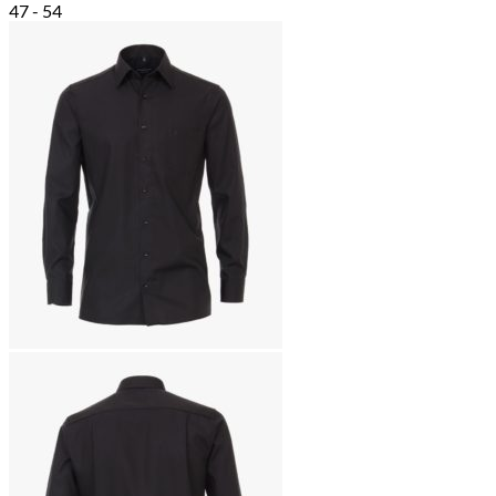
47 - 54