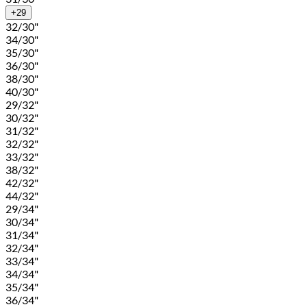
+29
32/30"
34/30"
35/30"
36/30"
38/30"
40/30"
29/32"
30/32"
31/32"
32/32"
33/32"
38/32"
42/32"
44/32"
29/34"
30/34"
31/34"
32/34"
33/34"
34/34"
35/34"
36/34"