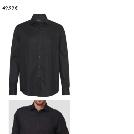
49,99
€