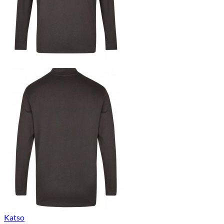
Katso