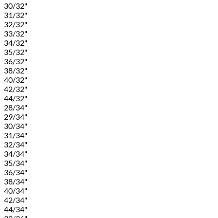
30/32"
31/32"
32/32"
33/32"
34/32"
35/32"
36/32"
38/32"
40/32"
42/32"
44/32"
28/34"
29/34"
30/34"
31/34"
32/34"
34/34"
35/34"
36/34"
38/34"
40/34"
42/34"
44/34"