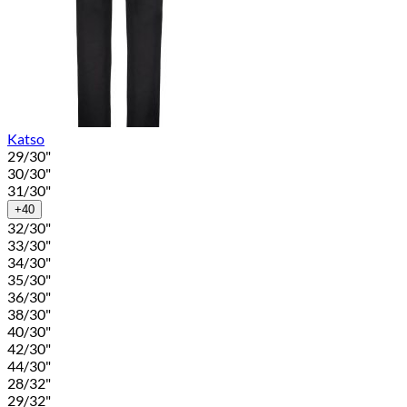
Katso
29/30"
30/30"
31/30"
+40
32/30"
33/30"
34/30"
35/30"
36/30"
38/30"
40/30"
42/30"
44/30"
28/32"
29/32"