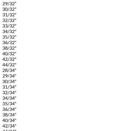
29/32"
30/32"
31/32"
32/32"
33/32"
34/32"
35/32"
36/32"
38/32"
40/32"
42/32"
44/32"
28/34"
29/34"
30/34"
31/34"
32/34"
34/34"
35/34"
36/34"
38/34"
40/34"
42/34"