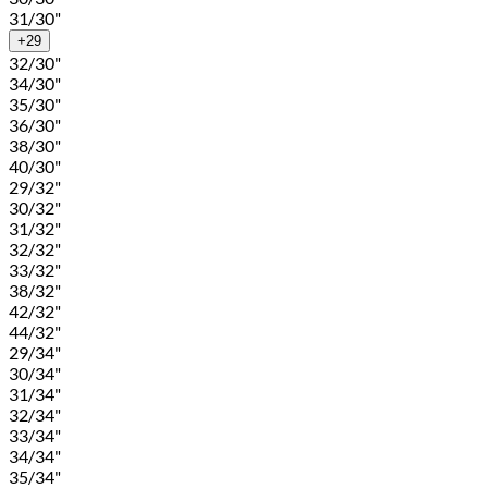
31/30"
+29
32/30"
34/30"
35/30"
36/30"
38/30"
40/30"
29/32"
30/32"
31/32"
32/32"
33/32"
38/32"
42/32"
44/32"
29/34"
30/34"
31/34"
32/34"
33/34"
34/34"
35/34"