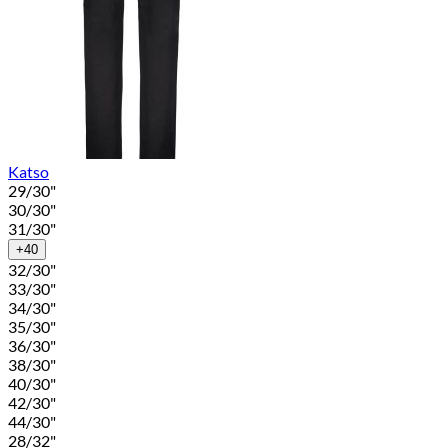
Katso
29/30"
30/30"
31/30"
+40
32/30"
33/30"
34/30"
35/30"
36/30"
38/30"
40/30"
42/30"
44/30"
28/32"