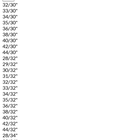
32/30"
33/30"
34/30"
35/30"
36/30"
38/30"
40/30"
42/30"
44/30"
28/32"
29/32"
30/32"
31/32"
32/32"
33/32"
34/32"
35/32"
36/32"
38/32"
40/32"
42/32"
44/32"
28/34"