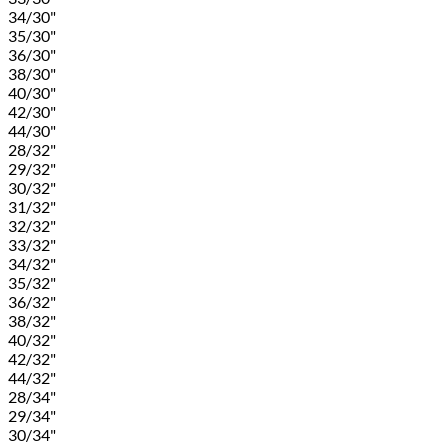
34/30"
35/30"
36/30"
38/30"
40/30"
42/30"
44/30"
28/32"
29/32"
30/32"
31/32"
32/32"
33/32"
34/32"
35/32"
36/32"
38/32"
40/32"
42/32"
44/32"
28/34"
29/34"
30/34"