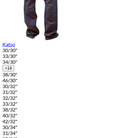
Katso
30/30"
33/30"
34/30"
+14
38/30"
46/30"
30/32"
31/32"
32/32"
33/32"
38/32"
40/32"
42/32"
30/34"
31/34"