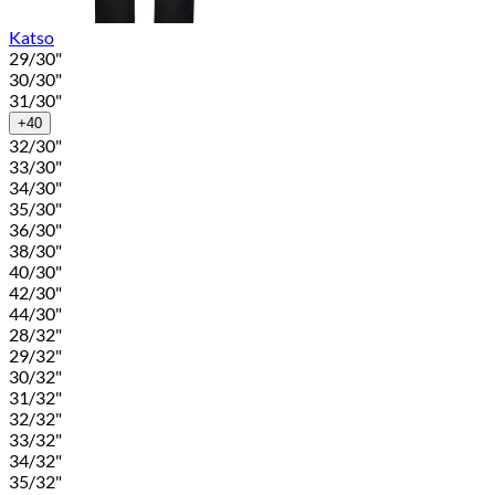
Katso
29/30"
30/30"
31/30"
+40
32/30"
33/30"
34/30"
35/30"
36/30"
38/30"
40/30"
42/30"
44/30"
28/32"
29/32"
30/32"
31/32"
32/32"
33/32"
34/32"
35/32"