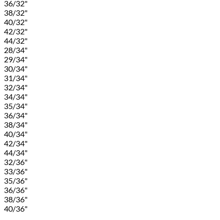
36/32"
38/32"
40/32"
42/32"
44/32"
28/34"
29/34"
30/34"
31/34"
32/34"
34/34"
35/34"
36/34"
38/34"
40/34"
42/34"
44/34"
32/36"
33/36"
35/36"
36/36"
38/36"
40/36"