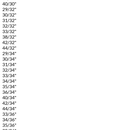
40/30"
29/32"
30/32"
31/32"
32/32"
33/32"
38/32"
42/32"
44/32"
29/34"
30/34"
31/34"
32/34"
33/34"
34/34"
35/34"
36/34"
40/34"
42/34"
44/34"
33/36"
34/36"
35/36"