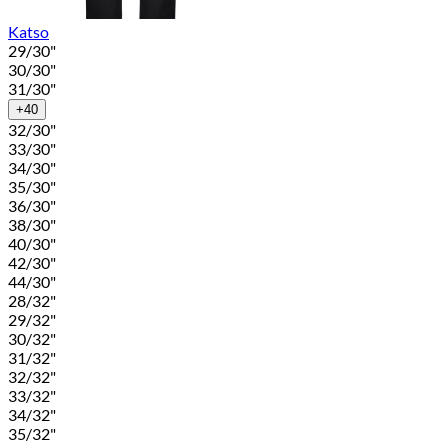
Katso
29/30"
30/30"
31/30"
+40
32/30"
33/30"
34/30"
35/30"
36/30"
38/30"
40/30"
42/30"
44/30"
28/32"
29/32"
30/32"
31/32"
32/32"
33/32"
34/32"
35/32"