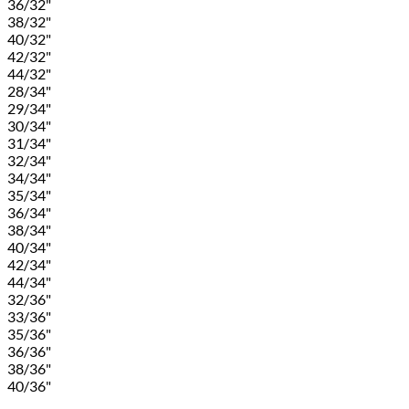
36/32"
38/32"
40/32"
42/32"
44/32"
28/34"
29/34"
30/34"
31/34"
32/34"
34/34"
35/34"
36/34"
38/34"
40/34"
42/34"
44/34"
32/36"
33/36"
35/36"
36/36"
38/36"
40/36"