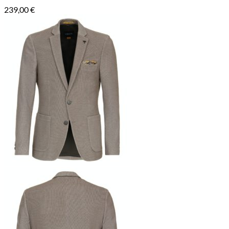
239,00
€