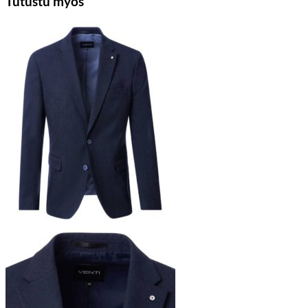
Tutustu myös