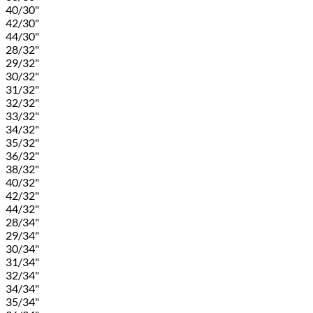
40/30"
42/30"
44/30"
28/32"
29/32"
30/32"
31/32"
32/32"
33/32"
34/32"
35/32"
36/32"
38/32"
40/32"
42/32"
44/32"
28/34"
29/34"
30/34"
31/34"
32/34"
34/34"
35/34"