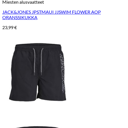
Miesten alusvaatteet
JACK&JONES JPSTMAUI JJSWIM FLOWER AOP
ORANSSIKUKKA
23,99
€