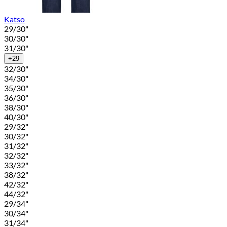
Katso
29/30"
30/30"
31/30"
+29
32/30"
34/30"
35/30"
36/30"
38/30"
40/30"
29/32"
30/32"
31/32"
32/32"
33/32"
38/32"
42/32"
44/32"
29/34"
30/34"
31/34"