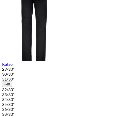
Katso
29/30"
30/30"
31/30"
+40
32/30"
33/30"
34/30"
35/30"
36/30"
38/30"