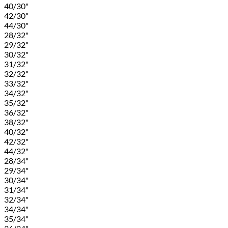
40/30"
42/30"
44/30"
28/32"
29/32"
30/32"
31/32"
32/32"
33/32"
34/32"
35/32"
36/32"
38/32"
40/32"
42/32"
44/32"
28/34"
29/34"
30/34"
31/34"
32/34"
34/34"
35/34"