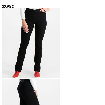
32,95
€