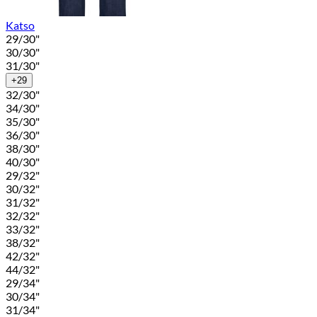
Katso
29/30"
30/30"
31/30"
+29
32/30"
34/30"
35/30"
36/30"
38/30"
40/30"
29/32"
30/32"
31/32"
32/32"
33/32"
38/32"
42/32"
44/32"
29/34"
30/34"
31/34"