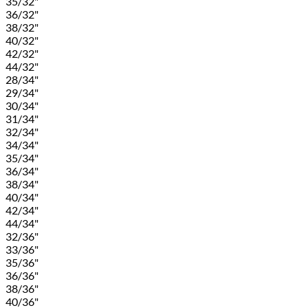
35/32"
36/32"
38/32"
40/32"
42/32"
44/32"
28/34"
29/34"
30/34"
31/34"
32/34"
34/34"
35/34"
36/34"
38/34"
40/34"
42/34"
44/34"
32/36"
33/36"
35/36"
36/36"
38/36"
40/36"