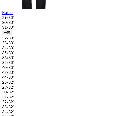
Katso
29/30"
30/30"
31/30"
+40
32/30"
33/30"
34/30"
35/30"
36/30"
38/30"
40/30"
42/30"
44/30"
28/32"
29/32"
30/32"
31/32"
32/32"
33/32"
34/32"