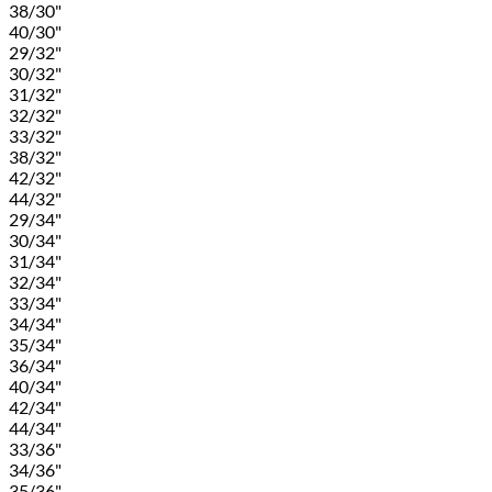
38/30"
40/30"
29/32"
30/32"
31/32"
32/32"
33/32"
38/32"
42/32"
44/32"
29/34"
30/34"
31/34"
32/34"
33/34"
34/34"
35/34"
36/34"
40/34"
42/34"
44/34"
33/36"
34/36"
35/36"