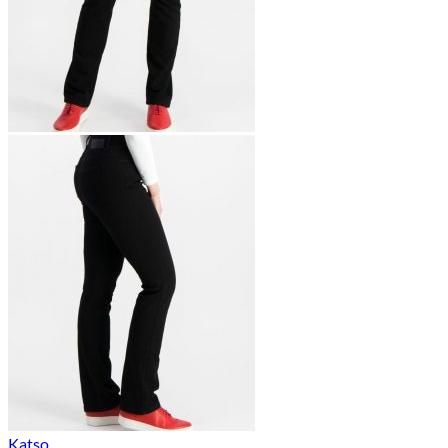
Katso