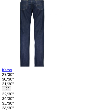
Katso
29/30"
30/30"
31/30"
+29
32/30"
34/30"
35/30"
36/30"