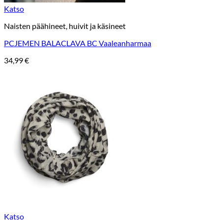
Katso
Naisten päähineet, huivit ja käsineet
PCJEMEN BALACLAVA BC Vaaleanharmaa
34,99
€
Katso