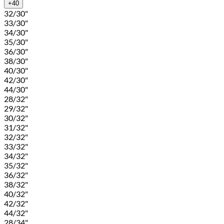
+40
32/30"
33/30"
34/30"
35/30"
36/30"
38/30"
40/30"
42/30"
44/30"
28/32"
29/32"
30/32"
31/32"
32/32"
33/32"
34/32"
35/32"
36/32"
38/32"
40/32"
42/32"
44/32"
28/34"