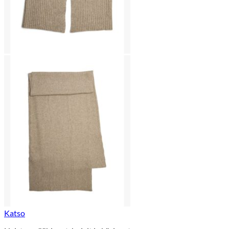
Katso