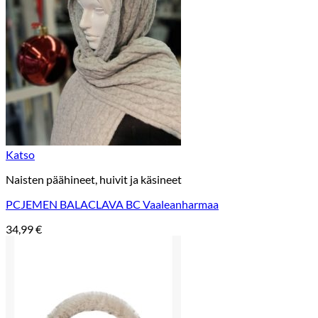
Katso
Naisten päähineet, huivit ja käsineet
PCJEMEN BALACLAVA BC Vaaleanharmaa
34,99
€