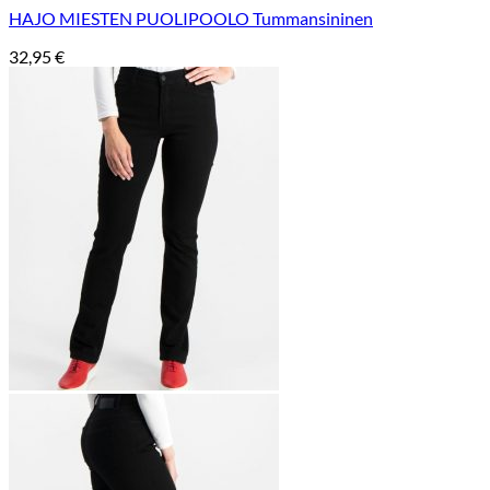
HAJO MIESTEN PUOLIPOOLO Tummansininen
32,95
€