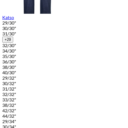
Katso
29/30"
30/30"
31/30"
+29
32/30"
34/30"
35/30"
36/30"
38/30"
40/30"
29/32"
30/32"
31/32"
32/32"
33/32"
38/32"
42/32"
44/32"
29/34"
30/34"