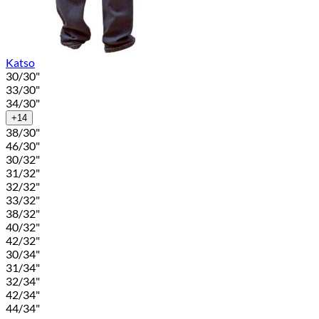
Katso
30/30"
33/30"
34/30"
+14
38/30"
46/30"
30/32"
31/32"
32/32"
33/32"
38/32"
40/32"
42/32"
30/34"
31/34"
32/34"
42/34"
44/34"