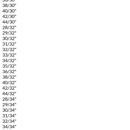
38/30"
40/30"
42/30"
44/30"
28/32"
29/32"
30/32"
31/32"
32/32"
33/32"
34/32"
35/32"
36/32"
38/32"
40/32"
42/32"
44/32"
28/34"
29/34"
30/34"
31/34"
32/34"
34/34"