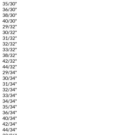
35/30"
36/30"
38/30"
40/30"
29/32"
30/32"
31/32"
32/32"
33/32"
38/32"
42/32"
44/32"
29/34"
30/34"
31/34"
32/34"
33/34"
34/34"
35/34"
36/34"
40/34"
42/34"
44/34"