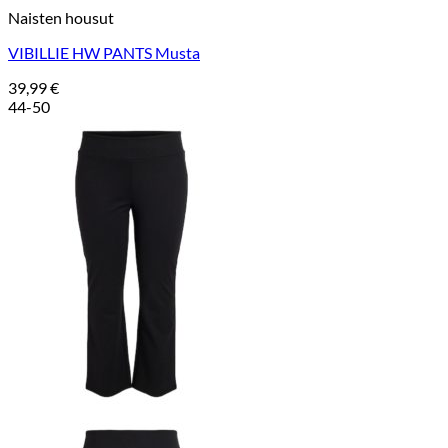
Naisten housut
VIBILLIE HW PANTS Musta
39,99
€
44-50