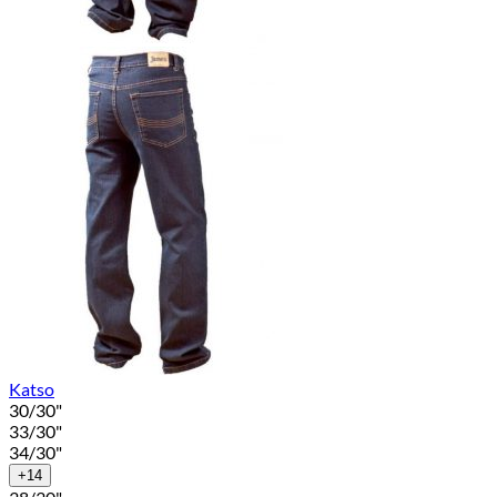
Katso
30/30"
33/30"
34/30"
+14