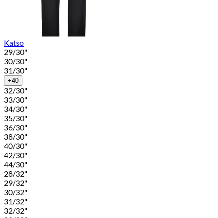
Katso
29/30"
30/30"
31/30"
+40
32/30"
33/30"
34/30"
35/30"
36/30"
38/30"
40/30"
42/30"
44/30"
28/32"
29/32"
30/32"
31/32"
32/32"