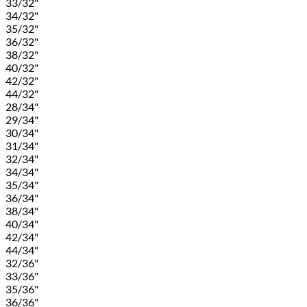
33/32"
34/32"
35/32"
36/32"
38/32"
40/32"
42/32"
44/32"
28/34"
29/34"
30/34"
31/34"
32/34"
34/34"
35/34"
36/34"
38/34"
40/34"
42/34"
44/34"
32/36"
33/36"
35/36"
36/36"