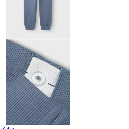
Katso