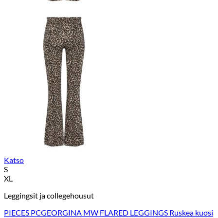
Katso
S
XL
Leggingsit ja collegehousut
PIECES PCGEORGINA MW FLARED LEGGINGS Ruskea kuosi