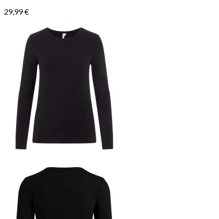
29,99
€