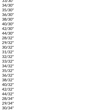
33/30"
34/30"
35/30"
36/30"
38/30"
40/30"
42/30"
44/30"
28/32"
29/32"
30/32"
31/32"
32/32"
33/32"
34/32"
35/32"
36/32"
38/32"
40/32"
42/32"
44/32"
28/34"
29/34"
30/34"