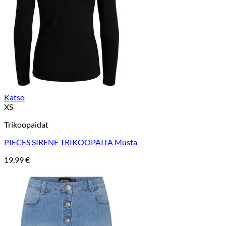
Katso
XS
Trikoopaidat
PIECES SIRENE TRIKOOPAITA Musta
19,99
€