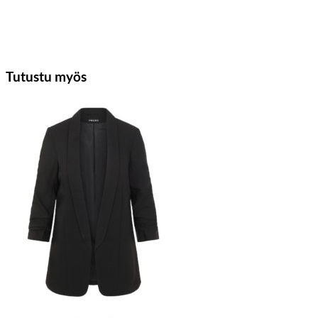
Tutustu myös