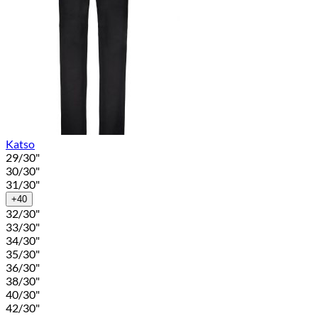
Katso
29/30"
30/30"
31/30"
+40
32/30"
33/30"
34/30"
35/30"
36/30"
38/30"
40/30"
42/30"