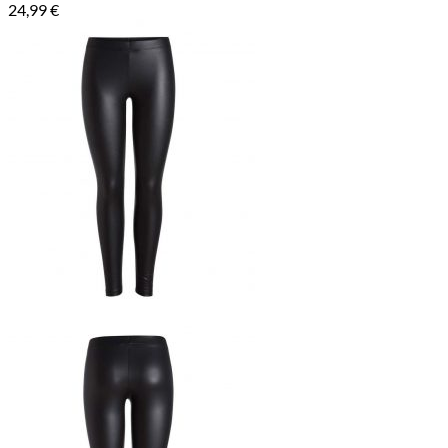
24,99
€