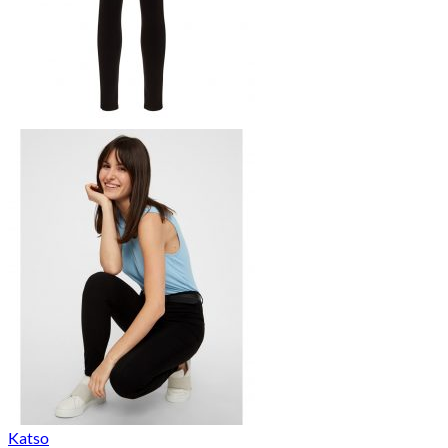
Katso