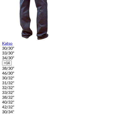
Katso
30/30"
33/30"
34/30"
+14
38/30"
46/30"
30/32"
31/32"
32/32"
33/32"
38/32"
40/32"
42/32"
30/34"