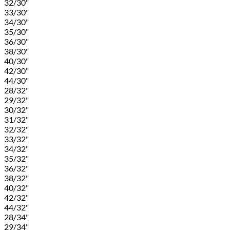
32/30"
33/30"
34/30"
35/30"
36/30"
38/30"
40/30"
42/30"
44/30"
28/32"
29/32"
30/32"
31/32"
32/32"
33/32"
34/32"
35/32"
36/32"
38/32"
40/32"
42/32"
44/32"
28/34"
29/34"