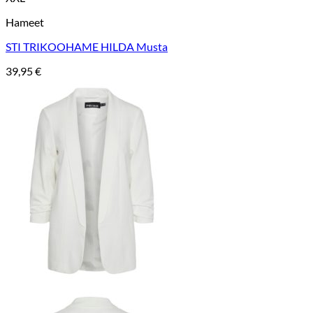
Hameet
STI TRIKOOHAME HILDA Musta
39,95
€