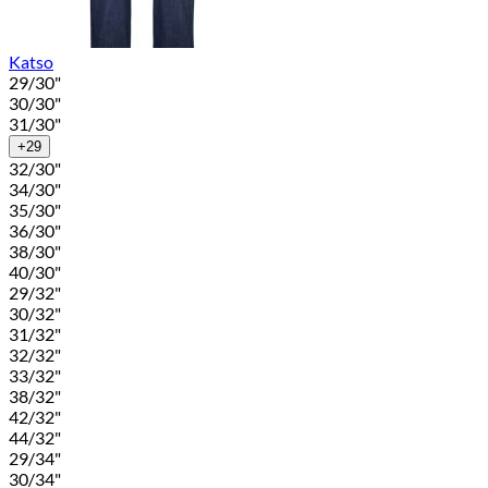
Katso
29/30"
30/30"
31/30"
+29
32/30"
34/30"
35/30"
36/30"
38/30"
40/30"
29/32"
30/32"
31/32"
32/32"
33/32"
38/32"
42/32"
44/32"
29/34"
30/34"