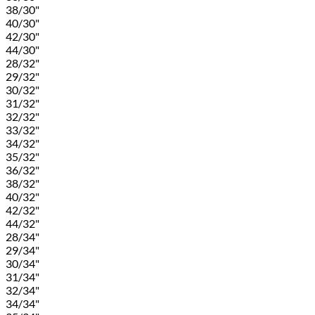
38/30"
40/30"
42/30"
44/30"
28/32"
29/32"
30/32"
31/32"
32/32"
33/32"
34/32"
35/32"
36/32"
38/32"
40/32"
42/32"
44/32"
28/34"
29/34"
30/34"
31/34"
32/34"
34/34"