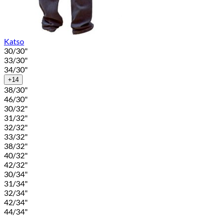
Katso
30/30"
33/30"
34/30"
+14
38/30"
46/30"
30/32"
31/32"
32/32"
33/32"
38/32"
40/32"
42/32"
30/34"
31/34"
32/34"
42/34"
44/34"