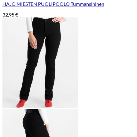
HAJO MIESTEN PUOLIPOOLO Tummansininen
32,95
€