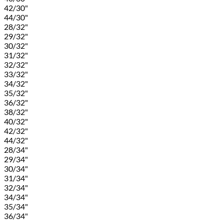
42/30"
44/30"
28/32"
29/32"
30/32"
31/32"
32/32"
33/32"
34/32"
35/32"
36/32"
38/32"
40/32"
42/32"
44/32"
28/34"
29/34"
30/34"
31/34"
32/34"
34/34"
35/34"
36/34"