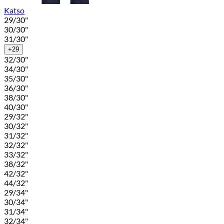
Katso
29/30"
30/30"
31/30"
+29
32/30"
34/30"
35/30"
36/30"
38/30"
40/30"
29/32"
30/32"
31/32"
32/32"
33/32"
38/32"
42/32"
44/32"
29/34"
30/34"
31/34"
32/34"