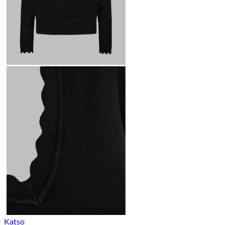
Katso