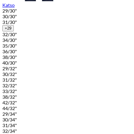
Katso
29/30"
30/30"
31/30"
+29
32/30"
34/30"
35/30"
36/30"
38/30"
40/30"
29/32"
30/32"
31/32"
32/32"
33/32"
38/32"
42/32"
44/32"
29/34"
30/34"
31/34"
32/34"