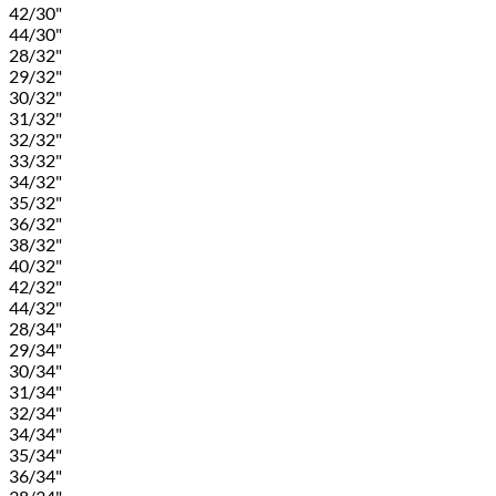
42/30"
44/30"
28/32"
29/32"
30/32"
31/32"
32/32"
33/32"
34/32"
35/32"
36/32"
38/32"
40/32"
42/32"
44/32"
28/34"
29/34"
30/34"
31/34"
32/34"
34/34"
35/34"
36/34"