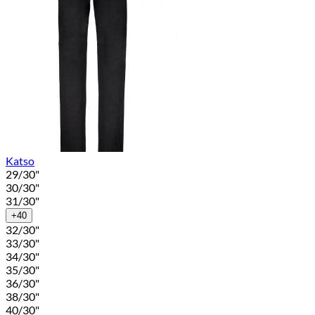
Katso
29/30"
30/30"
31/30"
+40
32/30"
33/30"
34/30"
35/30"
36/30"
38/30"
40/30"