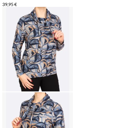
39,95
€