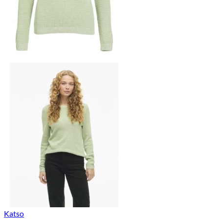
Katso