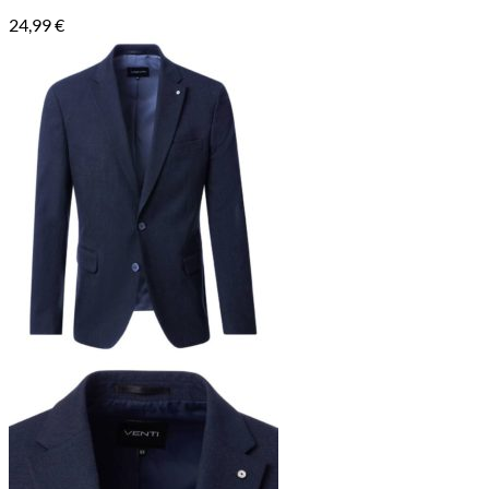
24,99
€