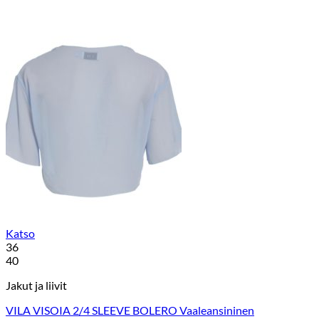
Katso
36
40
Jakut ja liivit
VILA VISOIA 2/4 SLEEVE BOLERO Vaaleansininen