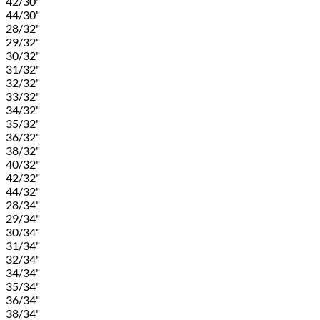
42/30"
44/30"
28/32"
29/32"
30/32"
31/32"
32/32"
33/32"
34/32"
35/32"
36/32"
38/32"
40/32"
42/32"
44/32"
28/34"
29/34"
30/34"
31/34"
32/34"
34/34"
35/34"
36/34"
38/34"