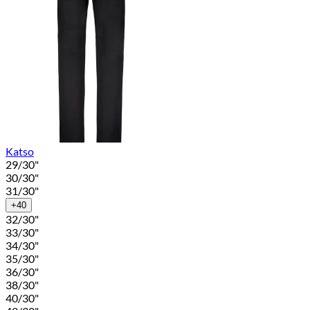
Katso
29/30"
30/30"
31/30"
+40
32/30"
33/30"
34/30"
35/30"
36/30"
38/30"
40/30"