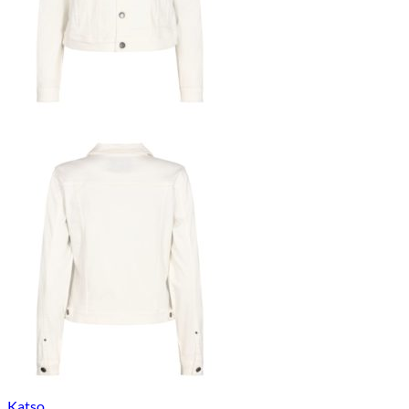
Katso