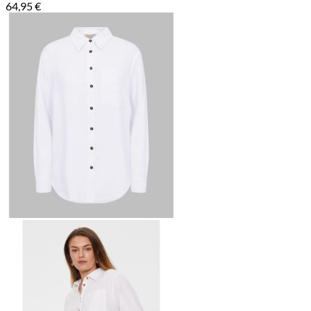
64,95
€