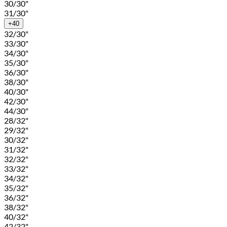
30/30"
31/30"
+40
32/30"
33/30"
34/30"
35/30"
36/30"
38/30"
40/30"
42/30"
44/30"
28/32"
29/32"
30/32"
31/32"
32/32"
33/32"
34/32"
35/32"
36/32"
38/32"
40/32"
42/32"