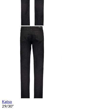
Katso
29/30"