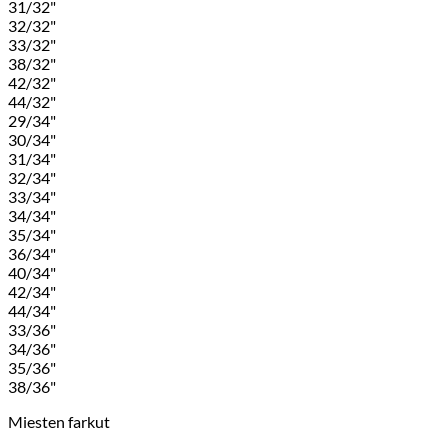
31/32"
32/32"
33/32"
38/32"
42/32"
44/32"
29/34"
30/34"
31/34"
32/34"
33/34"
34/34"
35/34"
36/34"
40/34"
42/34"
44/34"
33/36"
34/36"
35/36"
38/36"
Miesten farkut