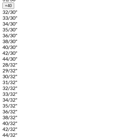
+40
32/30"
33/30"
34/30"
35/30"
36/30"
38/30"
40/30"
42/30"
44/30"
28/32"
29/32"
30/32"
31/32"
32/32"
33/32"
34/32"
35/32"
36/32"
38/32"
40/32"
42/32"
44/32"