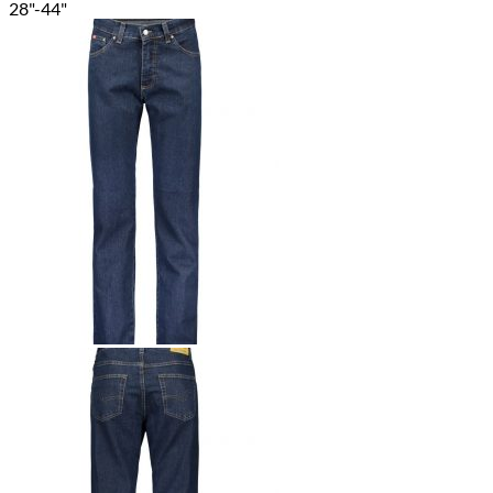
28"-44"