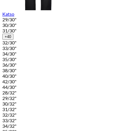
Katso
29/30"
30/30"
31/30"
+40
32/30"
33/30"
34/30"
35/30"
36/30"
38/30"
40/30"
42/30"
44/30"
28/32"
29/32"
30/32"
31/32"
32/32"
33/32"
34/32"