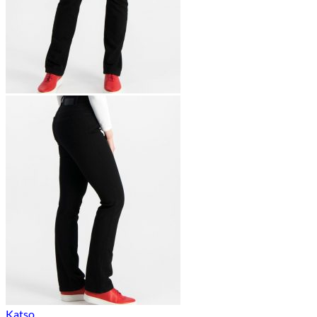
Katso