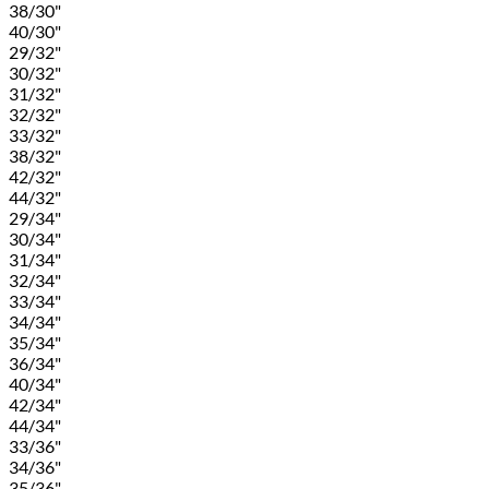
38/30"
40/30"
29/32"
30/32"
31/32"
32/32"
33/32"
38/32"
42/32"
44/32"
29/34"
30/34"
31/34"
32/34"
33/34"
34/34"
35/34"
36/34"
40/34"
42/34"
44/34"
33/36"
34/36"
35/36"