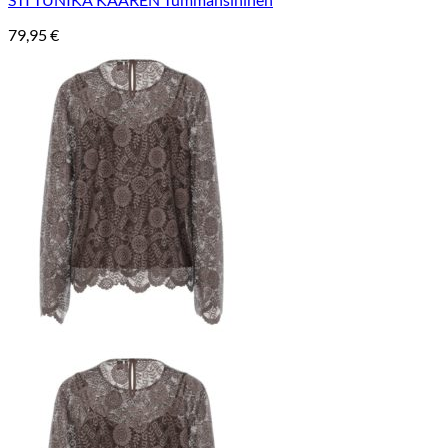
79,95
€