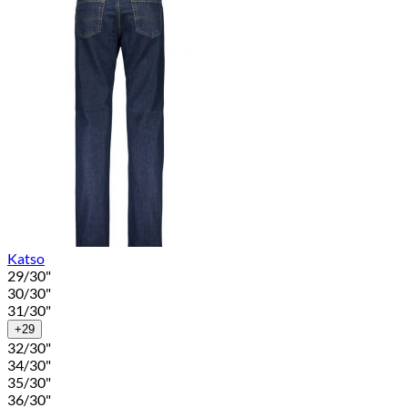
Katso
29/30"
30/30"
31/30"
+29
32/30"
34/30"
35/30"
36/30"