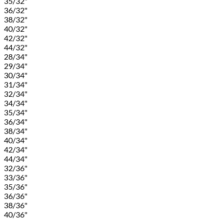
35/32"
36/32"
38/32"
40/32"
42/32"
44/32"
28/34"
29/34"
30/34"
31/34"
32/34"
34/34"
35/34"
36/34"
38/34"
40/34"
42/34"
44/34"
32/36"
33/36"
35/36"
36/36"
38/36"
40/36"