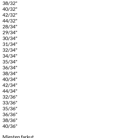
38/32"
40/32"
42/32"
44/32"
28/34"
29/34"
30/34"
31/34"
32/34"
34/34"
35/34"
36/34"
38/34"
40/34"
42/34"
44/34"
32/36"
33/36"
35/36"
36/36"
38/36"
40/36"
Miesten farkut