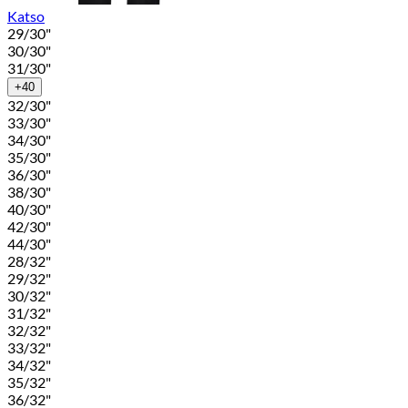
Katso
29/30"
30/30"
31/30"
+40
32/30"
33/30"
34/30"
35/30"
36/30"
38/30"
40/30"
42/30"
44/30"
28/32"
29/32"
30/32"
31/32"
32/32"
33/32"
34/32"
35/32"
36/32"