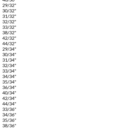
29/32"
30/32"
31/32"
32/32"
33/32"
38/32"
42/32"
44/32"
29/34"
30/34"
31/34"
32/34"
33/34"
34/34"
35/34"
36/34"
40/34"
42/34"
44/34"
33/36"
34/36"
35/36"
38/36"